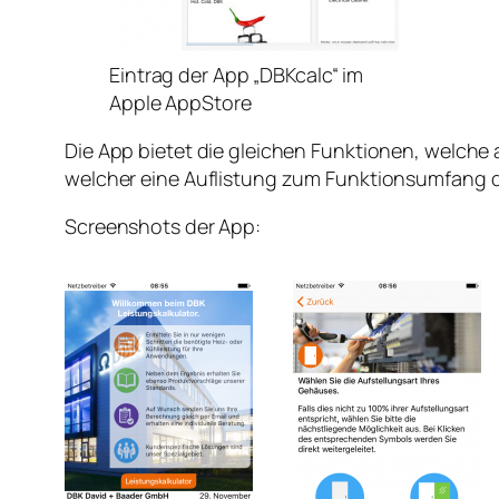
Eintrag der App „DBKcalc“ im
Apple AppStore
Die App bietet die gleichen Funktionen, welche 
welcher eine Auflistung zum Funktionsumfang d
Screenshots der App: