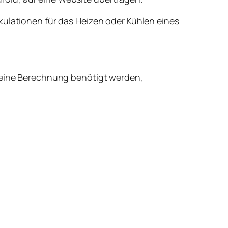
kulationen für das Heizen oder Kühlen eines
r eine Berechnung benötigt werden,