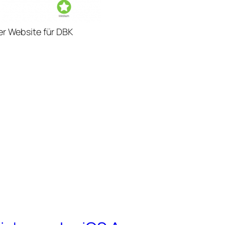
er Website für DBK