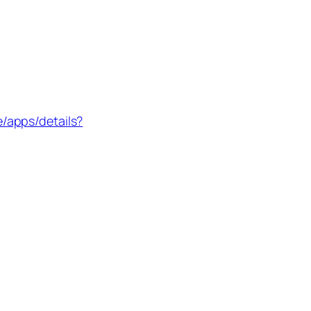
e/apps/details?