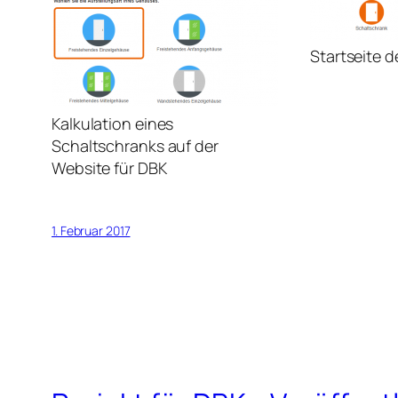
Startseite d
Kalkulation eines
Schaltschranks auf der
Website für DBK
1. Februar 2017